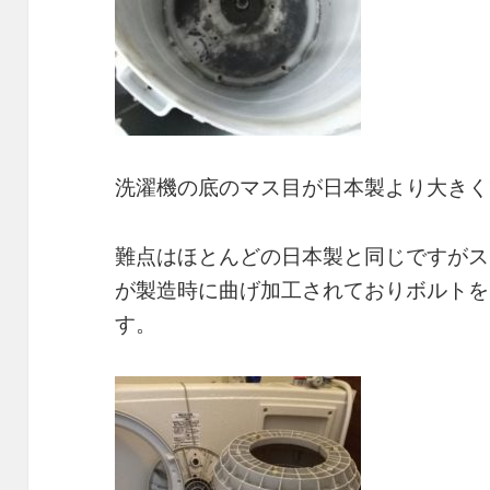
洗濯機の底のマス目が日本製より大きく
難点はほとんどの日本製と同じですがス
が製造時に曲げ加工されておりボルトを
す。