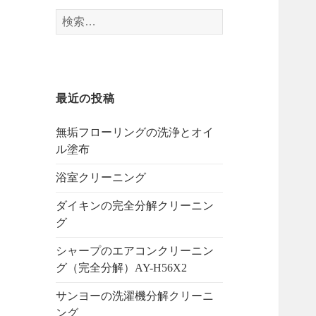
検
索:
最近の投稿
無垢フローリングの洗浄とオイ
ル塗布
浴室クリーニング
ダイキンの完全分解クリーニン
グ
シャープのエアコンクリーニン
グ（完全分解）AY-H56X2
サンヨーの洗濯機分解クリーニ
ング