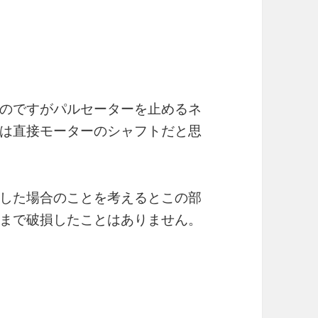
のですがパルセーターを止めるネ
は直接モーターのシャフトだと思
した場合のことを考えるとこの部
まで破損したことはありません。