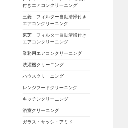
付きエアコンクリーニング
三菱 フィルター自動清掃付き
エアコンクリーニング
東芝 フィルター自動清掃付き
エアコンクリーニング
業務用エアコンクリーニング
洗濯機クリーニング
ハウスクリーニング
レンジフードクリーニング
キッチンクリーニング
浴室クリーニング
ガラス・サッシ・アミド