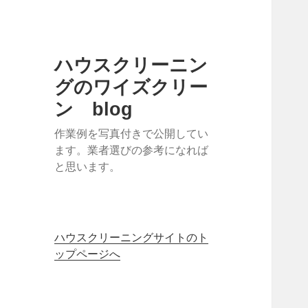
ハウスクリーニン
グのワイズクリー
ン blog
作業例を写真付きで公開してい
ます。業者選びの参考になれば
と思います。
ハウスクリーニングサイトのト
ップページへ