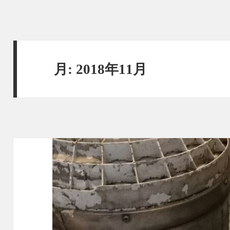
月:
2018年11月