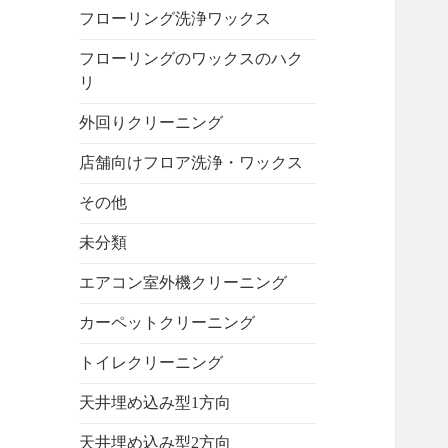
フローリング洗浄ワックス
フローリングのワックスのハク
リ
外回りクリーニング
店舗向けフロア洗浄・ワックス
その他
未分類
エアコン室外機クリーニング
カーペットクリーニング
トイレクリーニング
天井埋め込み型1方向
天井埋め込み型2方向