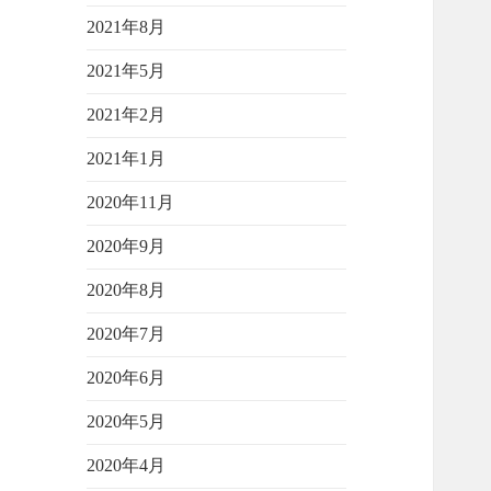
2021年8月
2021年5月
2021年2月
2021年1月
2020年11月
2020年9月
2020年8月
2020年7月
2020年6月
2020年5月
2020年4月