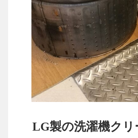
LG製の洗濯機クリ