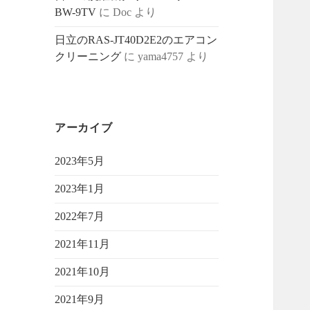
BW-9TV
に
Doc
より
日立のRAS-JT40D2E2のエアコン
クリーニング
に
yama4757
より
アーカイブ
2023年5月
2023年1月
2022年7月
2021年11月
2021年10月
2021年9月