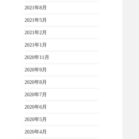
2021年8月
2021年5月
2021年2月
2021年1月
2020年11月
2020年9月
2020年8月
2020年7月
2020年6月
2020年5月
2020年4月