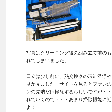
写真はクリーニング後の組み立て前のも
れてしまいました。
日立は少し前に、熱交換器の凍結洗浄や
度か見ました。サイトを見るとファンの
ンの先端だけ掃除するらしいですが・・
れていくので・・・あまり掃除機能に期
よ！？