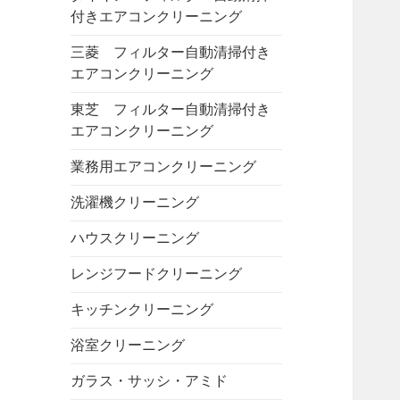
付きエアコンクリーニング
三菱 フィルター自動清掃付き
エアコンクリーニング
東芝 フィルター自動清掃付き
エアコンクリーニング
業務用エアコンクリーニング
洗濯機クリーニング
ハウスクリーニング
レンジフードクリーニング
キッチンクリーニング
浴室クリーニング
ガラス・サッシ・アミド