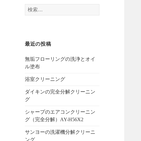
検
索:
最近の投稿
無垢フローリングの洗浄とオイ
ル塗布
浴室クリーニング
ダイキンの完全分解クリーニン
グ
シャープのエアコンクリーニン
グ（完全分解）AY-H56X2
サンヨーの洗濯機分解クリーニ
ング