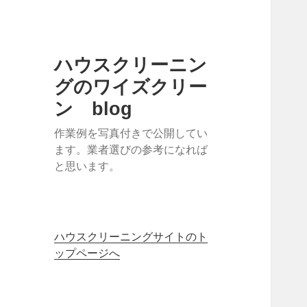
ハウスクリーニン
グのワイズクリー
ン blog
作業例を写真付きで公開してい
ます。業者選びの参考になれば
と思います。
ハウスクリーニングサイトのト
ップページへ