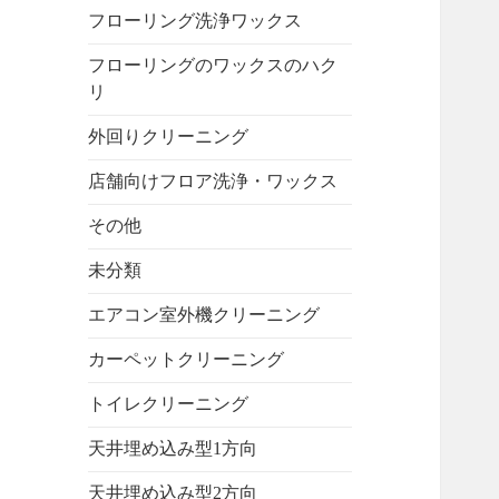
フローリング洗浄ワックス
フローリングのワックスのハク
リ
外回りクリーニング
店舗向けフロア洗浄・ワックス
その他
未分類
エアコン室外機クリーニング
カーペットクリーニング
トイレクリーニング
天井埋め込み型1方向
天井埋め込み型2方向