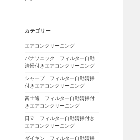
カテゴリー
エアコンクリーニング
パナソニック フィルター自動
清掃付きエアコンクリーニング
シャープ フィルター自動清掃
付きエアコンクリーニング
富士通 フィルター自動清掃付
きエアコンクリーニング
日立 フィルター自動清掃付き
エアコンクリーニング
ダイキン フィルター自動清掃