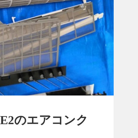
D2E2のエアコンク