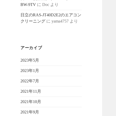
BW-9TV
に
Doc
より
日立のRAS-JT40D2E2のエアコン
クリーニング
に
yama4757
より
アーカイブ
2023年5月
2023年1月
2022年7月
2021年11月
2021年10月
2021年9月