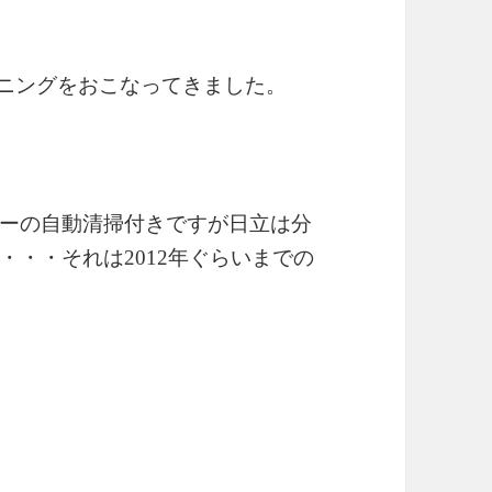
クリーニングをおこなってきました。
ーの自動清掃付きですが日立は分
・・それは2012年ぐらいまでの