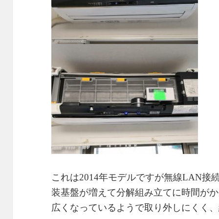
これは2014年モデルですが無線LAN
装基盤が増えて分解組み立てに時間がか
広くなっているようで取り外しにくく、