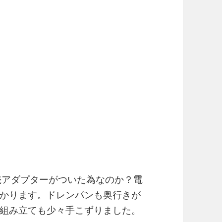
接続アダプターがついた為なのか？電
かります。ドレンパンも奥行きが
組み立ても少々手こずりました。