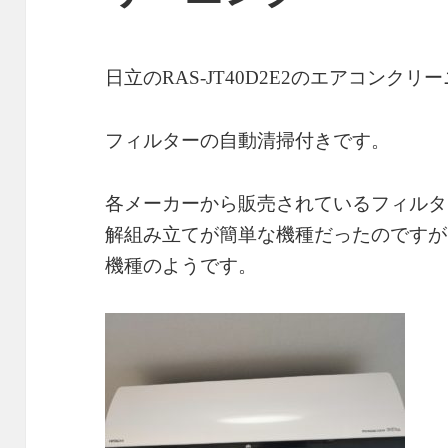
日立のRAS-JT40D2E2のエアコン
フィルターの自動清掃付きです。
各メーカーから販売されているフィルタ
解組み立てが簡単な機種だったのですが・
機種のようです。