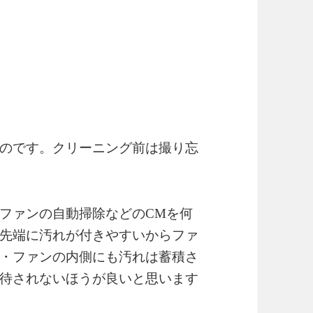
のです。クリーニング前は撮り忘
ファンの自動掃除などのCMを何
先端に汚れが付きやすいからファ
・ファンの内側にも汚れは蓄積さ
待されないほうが良いと思います