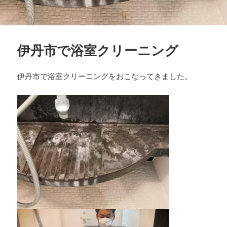
伊丹市で浴室クリーニング
伊丹市で浴室クリーニングをおこなってきました。