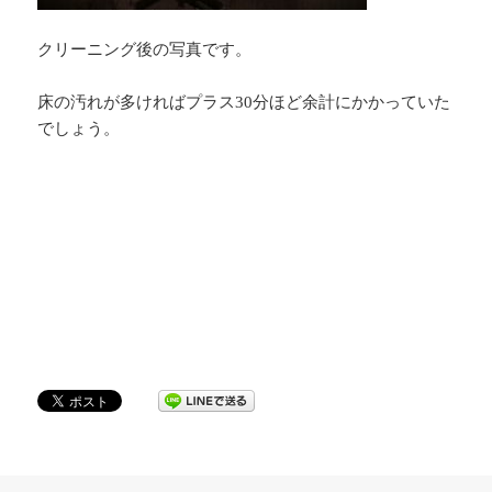
クリーニング後の写真です。
床の汚れが多ければプラス30分ほど余計にかかっていた
でしょう。