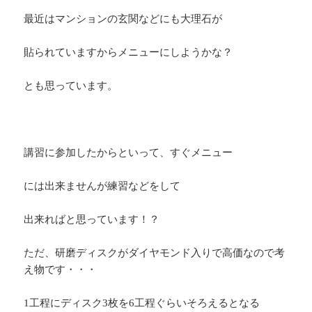
最近はマンションの玄関などにも大理石が
貼られていますからメニューにしようかな？
とも思っています。
講習に参加したからといって、すぐメニュー
には出来ませんが練習などをして
出来ればと思っています！？
ただ、研磨ディスクがダイヤモンド入りで高価なので考
え物です・・・
1工程にディスク3枚を6工程ぐらいそろえるとなる