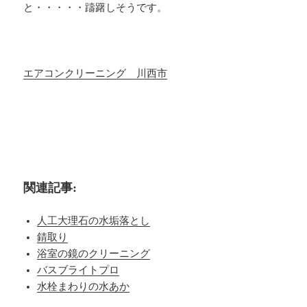
と・・・・・躊躇しそうです。
エアコンクリーニング 川西市
関連記事:
人工大理石の水垢落とし
錆取り
浴室の鏡のクリーニング
バスブライトプロ
水栓まわりの水あか