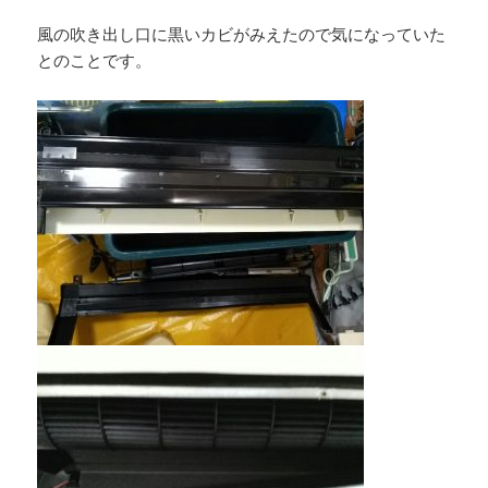
風の吹き出し口に黒いカビがみえたので気になっていた
とのことです。