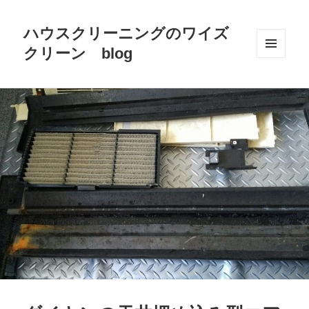
ハウスクリーニングのワイズ
クリーン blog
メニュ
ーとウ
ィジェ
ット