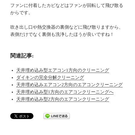
ファンに付着したカビなどはファンが回転して飛び散る
からです。
吹き出し口や熱交換器の裏側などに飛び散りますから、
表側だけでなく裏側も洗浄したほうが良いですね！
関連記事:
天井埋め込み型エアコン1方向のクリーニング
ダイキンの完全分解クリーニング
天井埋め込みエアコン2方向のエアコンクリーニング
天井埋め込み型1方向のエアコンクリーニングへ
天井埋め込み型2方向のエアコンクリーニング