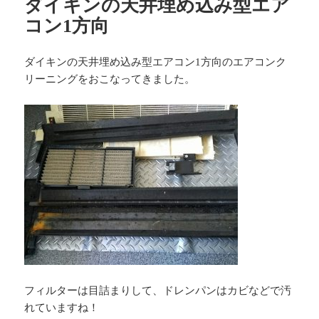
ダイキンの天井埋め込み型エア
コン1方向
ダイキンの天井埋め込み型エアコン1方向のエアコンク
リーニングをおこなってきました。
フィルターは目詰まりして、ドレンパンはカビなどで汚
れていますね！