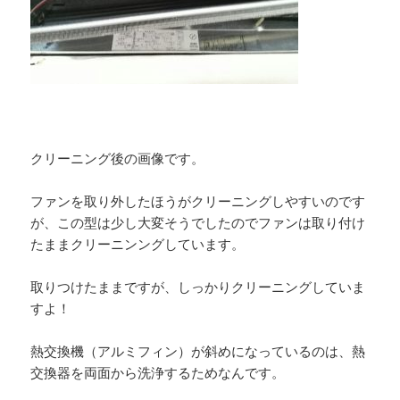
クリーニング後の画像です。
ファンを取り外したほうがクリーニングしやすいのです
が、この型は少し大変そうでしたのでファンは取り付け
たままクリーニンングしています。
取りつけたままですが、しっかりクリーニングしていま
すよ！
熱交換機（アルミフィン）が斜めになっているのは、熱
交換器を両面から洗浄するためなんです。